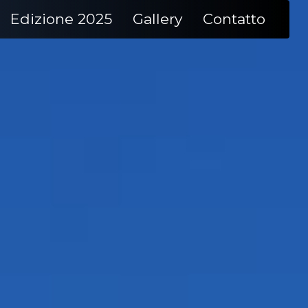
Edizione 2025
Gallery
Contatto