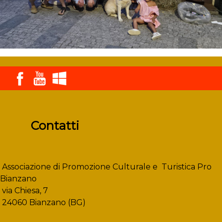
Contatti
Associazione di Promozione Culturale e Turistica Pro
Bianzano
via Chiesa, 7
24060 Bianzano (BG)