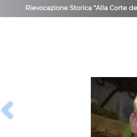
Rievocazione Storica "Alla Corte d