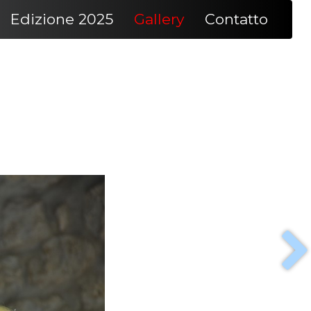
Edizione 2025
Gallery
Contatto