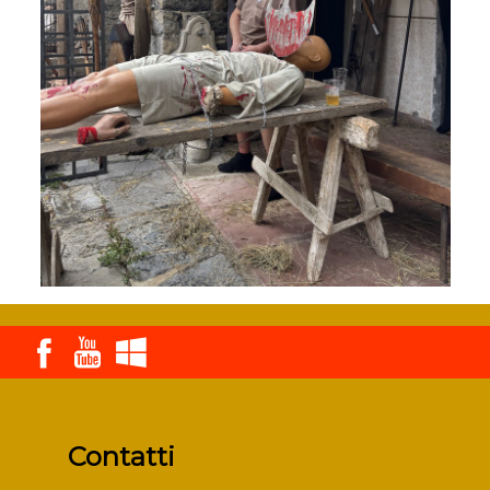
Contatti