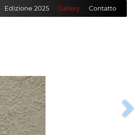
Edizione 2025
Gallery
Contatto