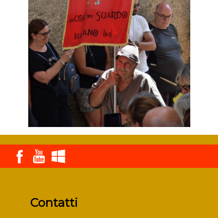
Contatti