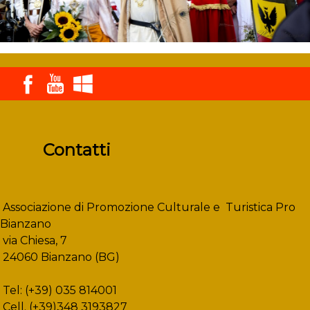
Contatti
Associazione di Promozione Culturale e Turistica Pro
Bianzano
via Chiesa, 7
24060 Bianzano (BG)
Tel: (+39) 035 814001
Cell. (+39)348 3193827