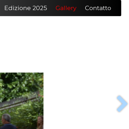
Edizione 2025
Gallery
Contatto