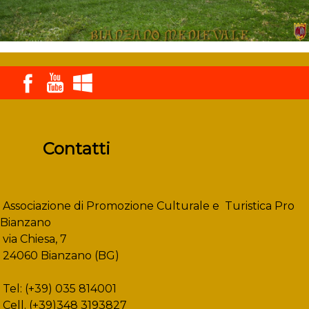
Contatti
Associazione di Promozione Culturale e Turistica Pro
Bianzano
via Chiesa, 7
24060 Bianzano (BG)
Tel: (+39) 035 814001
Cell. (+39)348 3193827