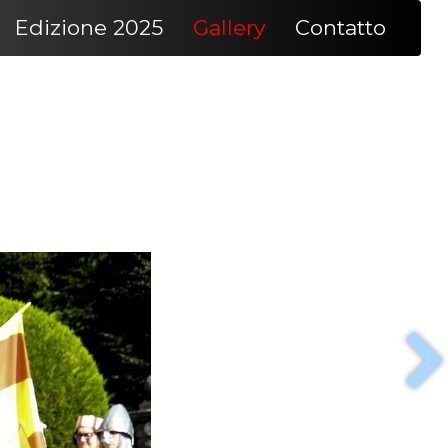
Edizione 2025
Gallery
Contatto