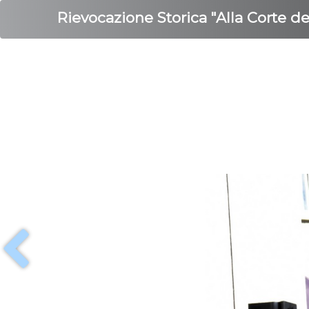
Rievocazione Storica "Alla Corte d