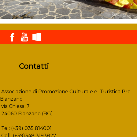
Contatti
Associazione di Promozione Culturale e Turistica Pro
Bianzano
via Chiesa, 7
24060 Bianzano (BG)
Tel: (+39) 035 814001
Cell. (+39)348 3193827