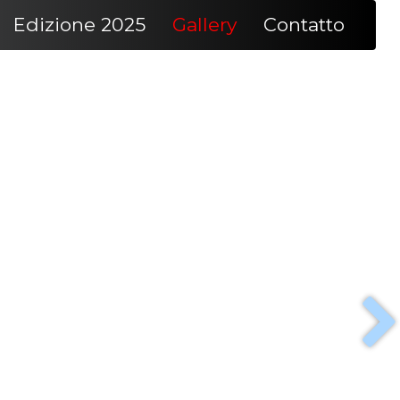
Edizione 2025
Gallery
Contatto