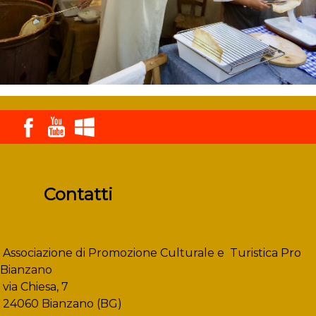
Contatti
Associazione di Promozione Culturale e Turistica Pro
Bianzano
via Chiesa, 7
24060 Bianzano (BG)