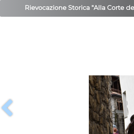
Rievocazione Storica "Alla Corte d