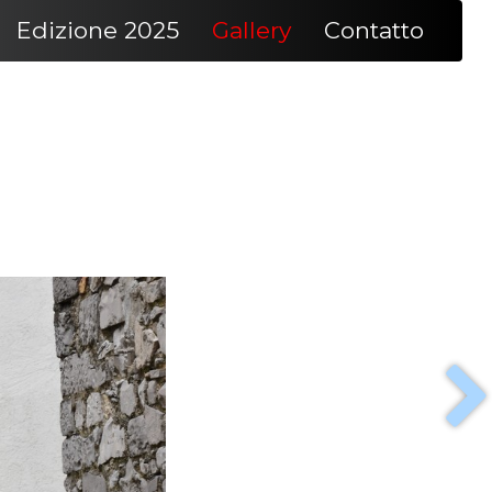
Edizione 2025
Gallery
Contatto