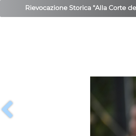
Rievocazione Storica "Alla Corte d