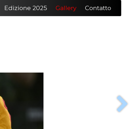
Edizione 2025
Gallery
Contatto